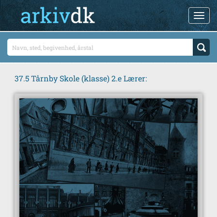
37.5 Tårnby Skole (klasse) 2.e Lærer: