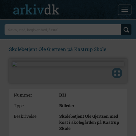
Skolebetjent Ole Gjertsen på Kastrup Skole
Nummer
B31
Type
Billeder
Beskrivelse
Skolebetjent Ole Gjertsen med
kost i skolegården på Kastrup
Skole.