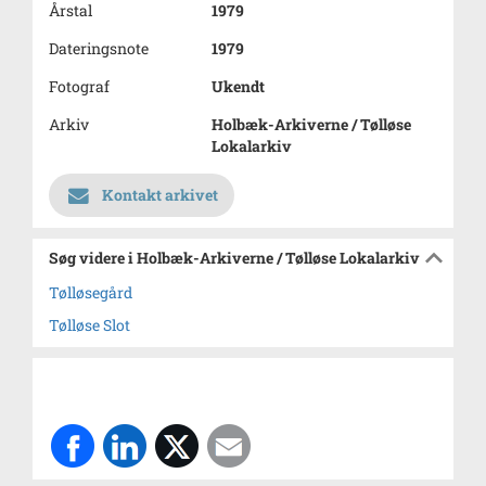
Årstal
1979
Dateringsnote
1979
Fotograf
Ukendt
Arkiv
Holbæk-Arkiverne / Tølløse
Lokalarkiv
Kontakt arkivet
Søg videre i Holbæk-Arkiverne / Tølløse Lokalarkiv
Tølløsegård
Tølløse Slot