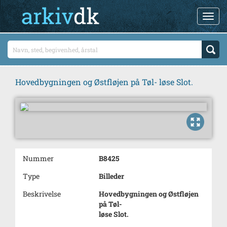
Hovedbygningen og Østfløjen på Tøl- løse Slot.
Nummer
B8425
Type
Billeder
Beskrivelse
Hovedbygningen og Østfløjen
på Tøl-
løse Slot.