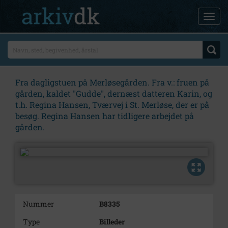
Fra dagligstuen på Merløsegården. Fra v.: fruen på
gården, kaldet "Gudde", dernæst datteren Karin, og
t.h. Regina Hansen, Tværvej i St. Merløse, der er på
besøg. Regina Hansen har tidligere arbejdet på
gården.
Nummer
B8335
Type
Billeder