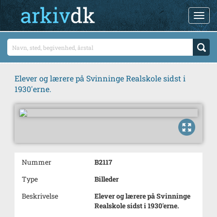
Elever og lærere på Svinninge Realskole sidst i
1930'erne.
Nummer
B2117
Type
Billeder
Beskrivelse
Elever og lærere på Svinninge
Realskole sidst i 1930'erne.