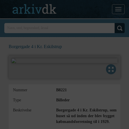
Borgergade 4 i Kr. Eskilstrup
Nummer
B8221
Type
Billeder
Beskrivelse
Borgergade 4 i Kr. Eskilstrup, som
huset så ud inden der blev bygget
købmandsforretning til i 1929.