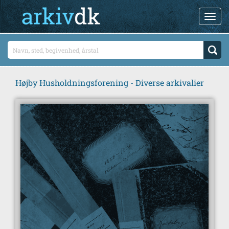
Højby Husholdningsforening - Diverse arkivalier