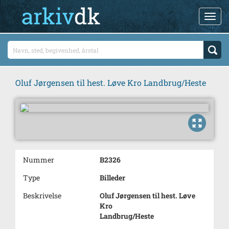
Oluf Jørgensen til hest. Løve Kro Landbrug/Heste
Nummer
B2326
Type
Billeder
Beskrivelse
Oluf Jørgensen til hest. Løve
Kro
Landbrug/Heste