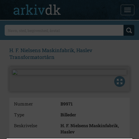
H. F. Nielsens Maskinfabrik, Haslev
Transformatortårn
Nummer
B9971
Type
Billeder
Beskrivelse
H. F. Nielsens Maskinfabrik,
Haslev