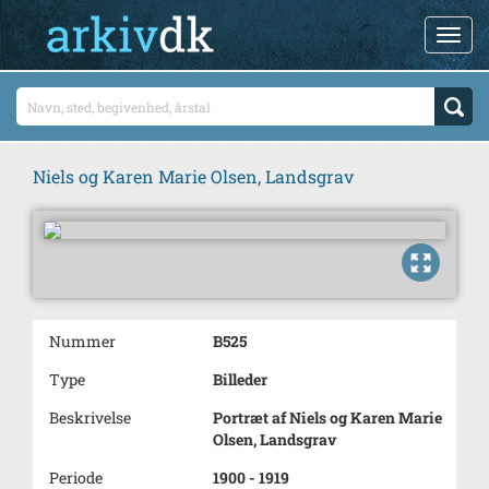
Niels og Karen Marie Olsen, Landsgrav
Nummer
B525
Type
Billeder
Beskrivelse
Portræt af Niels og Karen Marie
Olsen, Landsgrav
Periode
1900 - 1919