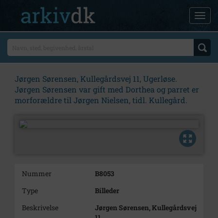
Jørgen Sørensen, Kullegårdsvej 11, Ugerløse.
Jørgen Sørensen var gift med Dorthea og parret er
morforældre til Jørgen Nielsen, tidl. Kullegård.
Nummer
B8053
Type
Billeder
Beskrivelse
Jørgen Sørensen, Kullegårdsvej
11,