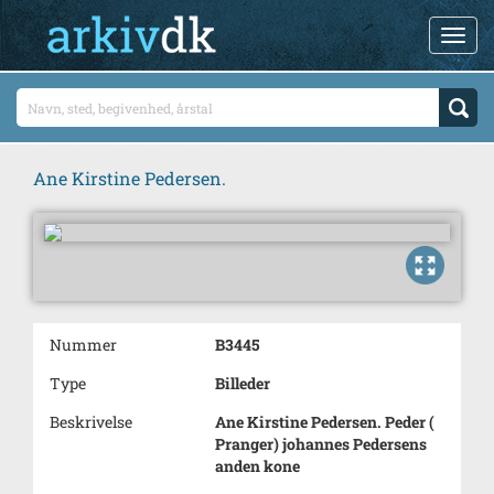
Ane Kirstine Pedersen.
Nummer
B3445
Type
Billeder
Beskrivelse
Ane Kirstine Pedersen. Peder (
Pranger) johannes Pedersens
anden kone