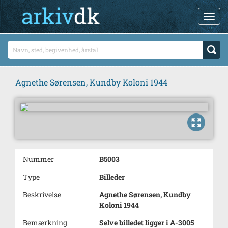
Agnethe Sørensen, Kundby Koloni 1944
Nummer
B5003
Type
Billeder
Beskrivelse
Agnethe Sørensen, Kundby
Koloni 1944
Bemærkning
Selve billedet ligger i A-3005