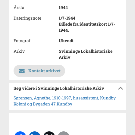
Årstal
1944
Dateringsnote
1/7-1944
Billede fra identitetskort 1/7-
1944.
Fotograf
Ukendt
Arkiv
Svinninge Lokalhistoriske
Arkiv
Kontakt arkivet
Søg videre i Svinninge Lokalhistoriske Arkiv
Sørensen, Agnethe, 1910-1997, husassistent, Kundby
Koloni og Bygaden 47,Kundby