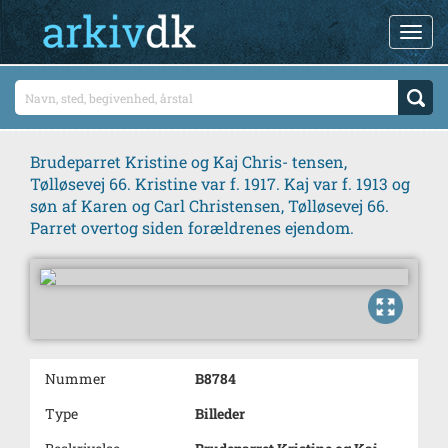
Brudeparret Kristine og Kaj Chris- tensen,
Tølløsevej 66. Kristine var f. 1917. Kaj var f. 1913 og
søn af Karen og Carl Christensen, Tølløsevej 66.
Parret overtog siden forældrenes ejendom.
Nummer
B8784
Type
Billeder