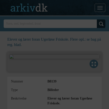
Elever og lærer foran Ugerløse Friskole. Flere opl.: se bag på
reg. blad.
Nummer
B8139
Type
Billeder
Beskrivelse
Elever og lærer foran Ugerløse
Friskole.