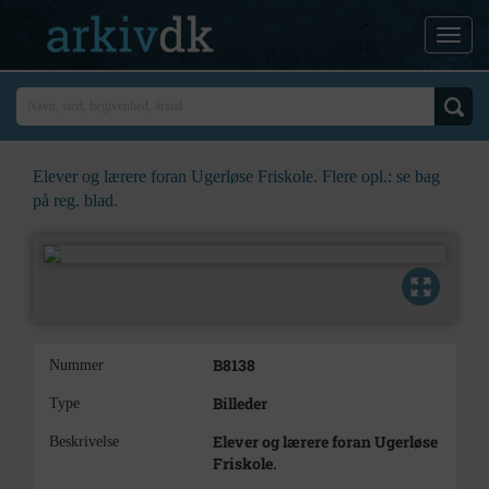
Elever og lærere foran Ugerløse Friskole. Flere opl.: se bag
på reg. blad.
B8138
Nummer
Billeder
Type
Elever og lærere foran Ugerløse
Beskrivelse
Friskole.