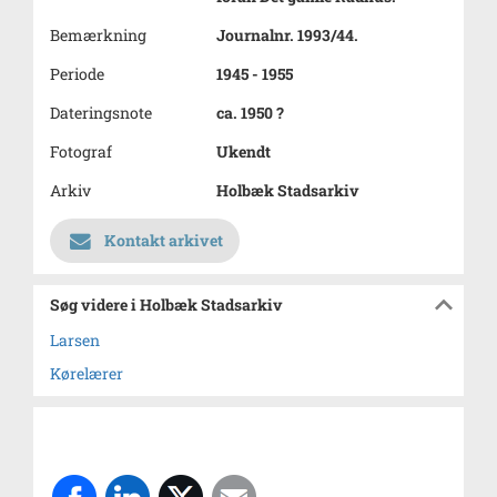
Bemærkning
Journalnr. 1993/44.
Periode
1945 - 1955
Dateringsnote
ca. 1950 ?
Fotograf
Ukendt
Arkiv
Holbæk Stadsarkiv
Kontakt arkivet
Søg videre i Holbæk Stadsarkiv
Larsen
Kørelærer