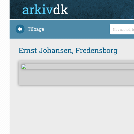
Tilbage
Ernst Johansen, Fredensborg