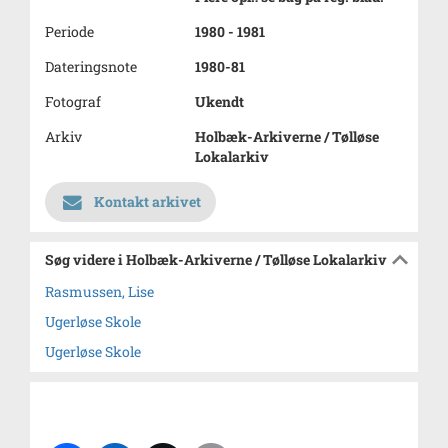
Periode
1980 - 1981
Dateringsnote
1980-81
Fotograf
Ukendt
Arkiv
Holbæk-Arkiverne / Tølløse
Lokalarkiv
Kontakt arkivet
Søg videre i Holbæk-Arkiverne / Tølløse Lokalarkiv
Rasmussen, Lise
Ugerløse Skole
Ugerløse Skole