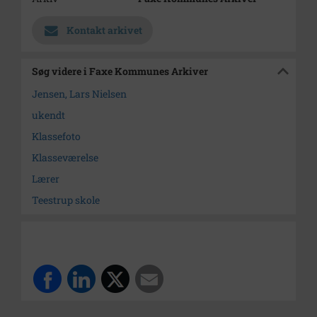
Kontakt arkivet
Søg videre i Faxe Kommunes Arkiver
Jensen, Lars Nielsen
ukendt
Klassefoto
Klasseværelse
Lærer
Teestrup skole