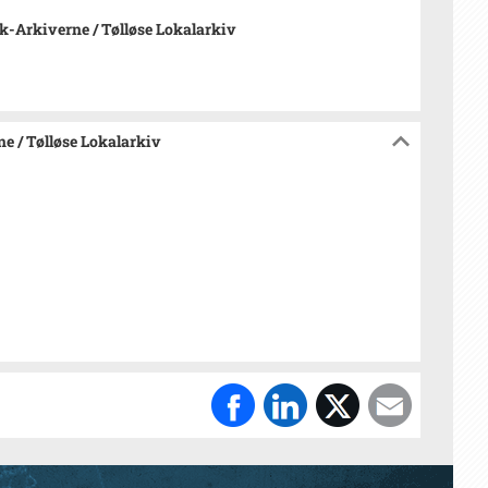
-Arkiverne / Tølløse Lokalarkiv
e / Tølløse Lokalarkiv