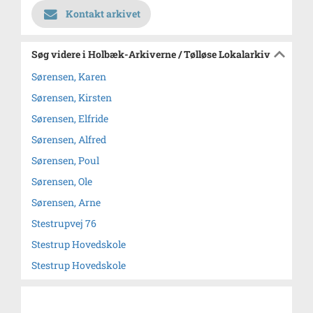
Kontakt arkivet
Søg videre i Holbæk-Arkiverne / Tølløse Lokalarkiv
Sørensen, Karen
Sørensen, Kirsten
Sørensen, Elfride
Sørensen, Alfred
Sørensen, Poul
Sørensen, Ole
Sørensen, Arne
Stestrupvej 76
Stestrup Hovedskole
Stestrup Hovedskole