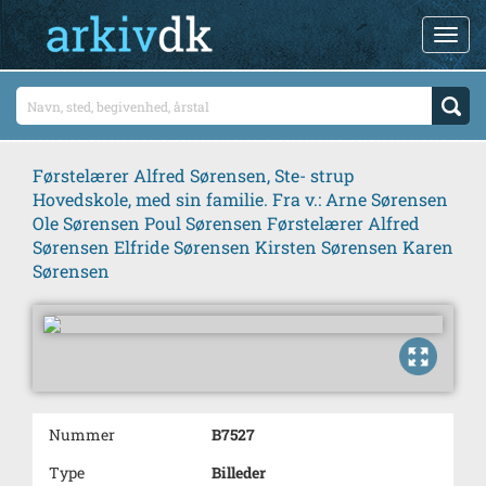
Førstelærer Alfred Sørensen, Ste- strup
Hovedskole, med sin familie. Fra v.: Arne Sørensen
Ole Sørensen Poul Sørensen Førstelærer Alfred
Sørensen Elfride Sørensen Kirsten Sørensen Karen
Sørensen
Nummer
B7527
Type
Billeder