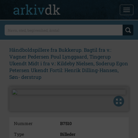
Håndboldspillere fra Bukkerup. Bagtil fra v.:
Vagner Pedersen Poul Lynggaard, Tingerup
Ukendt Midt i fra v.: Kildeby Nielsen, Soderup Egon
Petersen Ukendt Fortil: Henrik Dilling-Hansen,
Søn- derstrup
Nummer
B7510
Type
Billeder