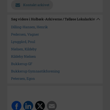
Kontakt arkivet
Søg videre i Holbæk-Arkiverne / Tølløse Lokalarkiv
Dilling-Hansen, Henrik
Pedersen, Vagner
Lynggård, Poul
Nielsen, Kildeby
Kildeby Nielsen
Bukkerup GF
Bukkerup Gymnastikforening
Petersen, Egon