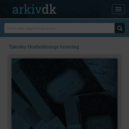
Tjæreby Husholdnings forening