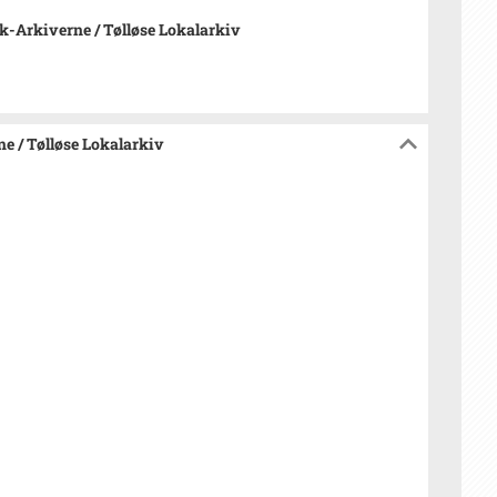
-Arkiverne / Tølløse Lokalarkiv
e / Tølløse Lokalarkiv