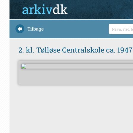
Tilbage
2. kl. Tølløse Centralskole ca. 1947 