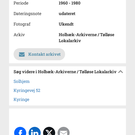
Periode
1960 - 1980
Dateringsnote
udateret
Fotograf
Ukendt
Arkiv
Holbæk-Arkiverne / Tølløse
Lokalarkiv
Kontakt arkivet
Søg videre i Holbæk-Arkiverne / Tølløse Lokalarkiv
Solhjem
Kyringevej 52
Kyringe