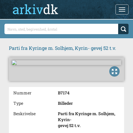
Parti fra Kyringe m. Solhjem, Kyrin- gevej 52 t.v.
Nummer
B7174
Type
Billeder
Beskrivelse
Parti fra Kyringe m. Solhjem,
Kyrin-
gevej 52 t.v.