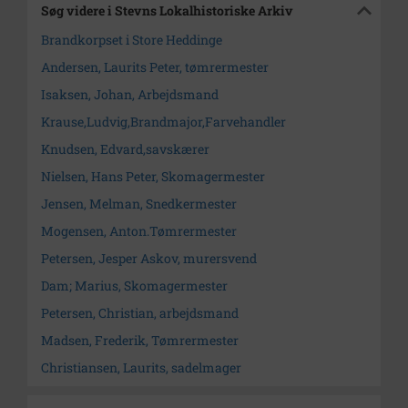
Søg videre i Stevns Lokalhistoriske Arkiv
Brandkorpset i Store Heddinge
Andersen, Laurits Peter, tømrermester
Isaksen, Johan, Arbejdsmand
Krause,Ludvig,Brandmajor,Farvehandler
Knudsen, Edvard,savskærer
Nielsen, Hans Peter, Skomagermester
Jensen, Melman, Snedkermester
Mogensen, Anton.Tømrermester
Petersen, Jesper Askov, murersvend
Dam; Marius, Skomagermester
Petersen, Christian, arbejdsmand
Madsen, Frederik, Tømrermester
Christiansen, Laurits, sadelmager