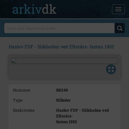
Haslev FDF - Slikboden ved Efterårs- festen 1953
Nummer
B8249
Type
Billeder
Beskrivelse
Haslev FDF - Slikboden ved
Efterårs-
festen 1953