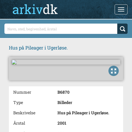
Hus på Pileager i Ugerløse.
Nummer
B6870
Type
Billeder
Beskrivelse
Hus på Pileager i Ugerløse.
Årstal
2001