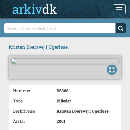
Kristen Boersvej i Ugerløse.
Nummer
B6868
Type
Billeder
Beskrivelse
Kristen Boersvej i Ugerløse.
Årstal
2001