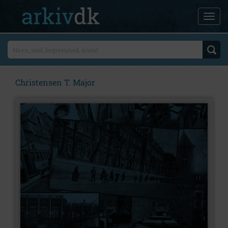
Christensen T. Major