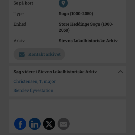
Se på kort
Type
Sogn (1000-2050)
Enhed
Store Heddinge Sogn (1000-
2050)
Arkiv
Stevns Lokalhistoriske Arkiv
Kontakt arkivet
Søg videre i Stevns Lokalhistoriske Arkiv
Christensen, T, major
Sierslev flyvestation