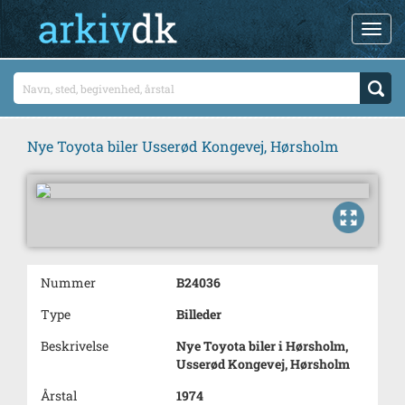
Nye Toyota biler Usserød Kongevej, Hørsholm
Nummer
B24036
Type
Billeder
Beskrivelse
Nye Toyota biler i Hørsholm,
Usserød Kongevej, Hørsholm
Årstal
1974