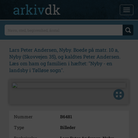
Lars Peter Andersen, Nyby. Boede på matr. 10 a,
Nyby (Skovvejen 35), og kaldtes Peter Andersen.
Læs om ham og familien i hæftet: "Nyby - en
landsby i Tølløse sogn".
Nummer
B6481
Type
Billeder