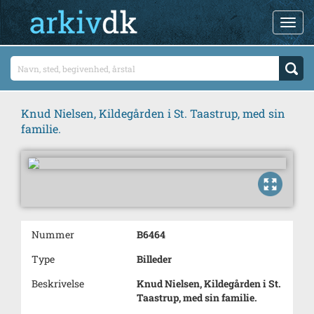
Knud Nielsen, Kildegården i St. Taastrup, med sin
familie.
Nummer
B6464
Type
Billeder
Beskrivelse
Knud Nielsen, Kildegården i St.
Taastrup, med sin familie.