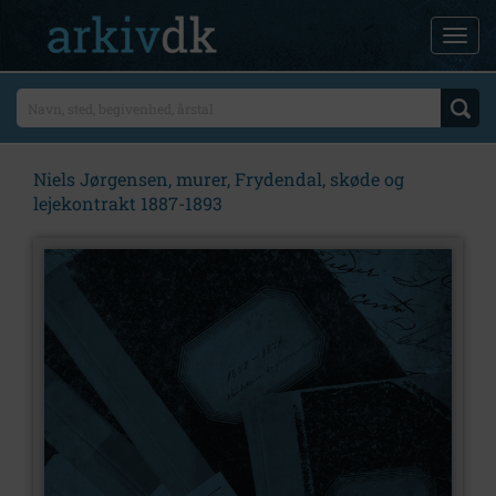
Niels Jørgensen, murer, Frydendal, skøde og
lejekontrakt 1887-1893