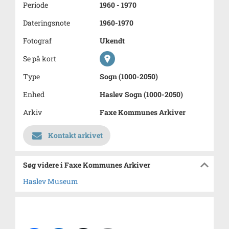
Periode
1960 - 1970
Dateringsnote
1960-1970
Fotograf
Ukendt
Se på kort
Type
Sogn (1000-2050)
Enhed
Haslev Sogn (1000-2050)
Arkiv
Faxe Kommunes Arkiver
Kontakt arkivet
Søg videre i Faxe Kommunes Arkiver
Haslev Museum