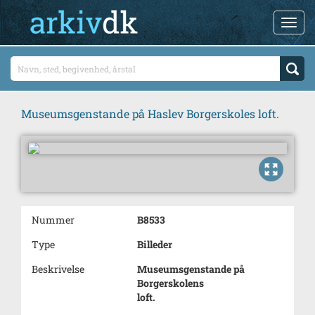
Museumsgenstande på Haslev Borgerskoles loft.
Nummer
B8533
Type
Billeder
Beskrivelse
Museumsgenstande på
Borgerskolens
loft.