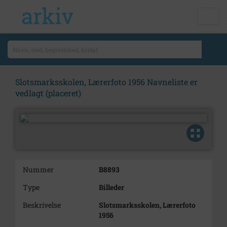
Slotsmarksskolen, Lærerfoto 1956 Navneliste er
vedlagt (placeret)
Nummer
B8893
Type
Billeder
Beskrivelse
Slotsmarksskolen, Lærerfoto
1956