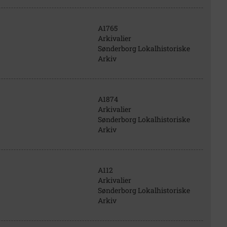
A1765
Arkivalier
Sønderborg Lokalhistoriske
Arkiv
A1874
Arkivalier
Sønderborg Lokalhistoriske
Arkiv
A112
Arkivalier
Sønderborg Lokalhistoriske
Arkiv