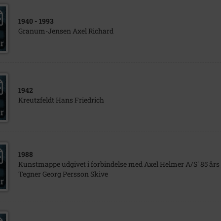
1940
- 1993
Granum-Jensen Axel Richard
1942
Kreutzfeldt Hans Friedrich
1988
Kunstmappe udgivet i forbindelse med Axel Helmer A/S' 85 års
Tegner Georg Persson Skive