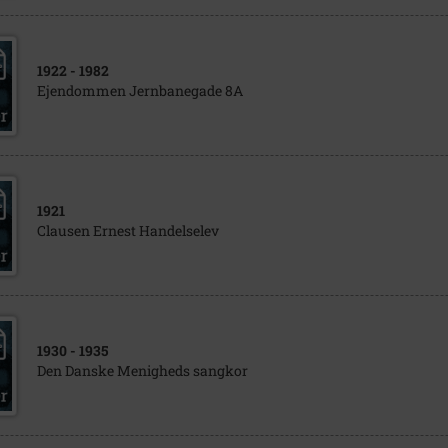
1922
- 1982
Ejendommen Jernbanegade 8A
1921
Clausen Ernest Handelselev
1930
- 1935
Den Danske Menigheds sangkor