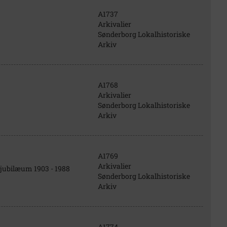
A1737
Arkivalier
Sønderborg Lokalhistoriske
Arkiv
A1768
Arkivalier
Sønderborg Lokalhistoriske
Arkiv
A1769
Arkivalier
 jubilæum 1903 - 1988
Sønderborg Lokalhistoriske
Arkiv
A1774