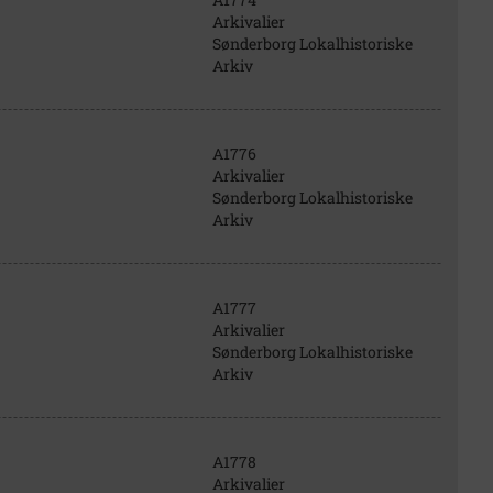
Arkivalier
Sønderborg Lokalhistoriske
Arkiv
A1776
Arkivalier
Sønderborg Lokalhistoriske
Arkiv
A1777
Arkivalier
Sønderborg Lokalhistoriske
Arkiv
A1778
Arkivalier