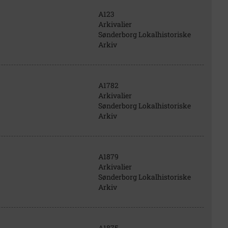
A123
Arkivalier
Sønderborg Lokalhistoriske
Arkiv
A1782
Arkivalier
Sønderborg Lokalhistoriske
Arkiv
A1879
Arkivalier
Sønderborg Lokalhistoriske
Arkiv
A1875