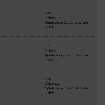
A1673
Arkivalier
Sønderborg Lokalhistoriske
Arkiv
A60
Arkivalier
Sønderborg Lokalhistoriske
Arkiv
A50
Arkivalier
Sønderborg Lokalhistoriske
Arkiv