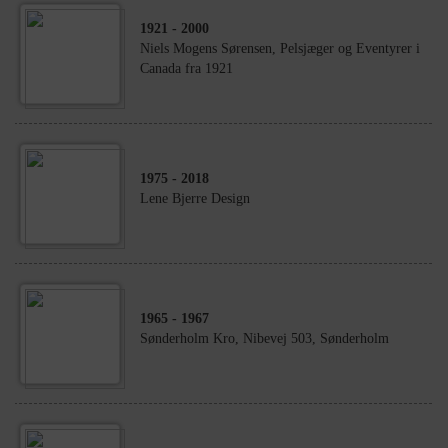
1921
- 2000
Niels Mogens Sørensen, Pelsjæger og Eventyrer i
Canada fra 1921
1975
- 2018
Lene Bjerre Design
1965
- 1967
Sønderholm Kro, Nibevej 503, Sønderholm