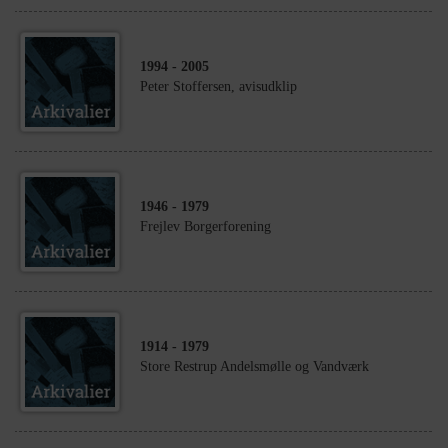
1994
- 2005
Peter Stoffersen, avisudklip
1946
- 1979
Frejlev Borgerforening
1914
- 1979
Store Restrup Andelsmølle og Vandværk