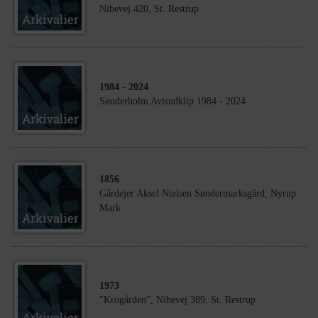
Nibevej 420, St. Restrup
1984
- 2024
Sønderholm Avisudklip 1984 - 2024
1856
Gårdejer Aksel Nielsen Søndermarksgård, Nyrup
Mark
1973
"Krogården", Nibevej 389, St. Restrup