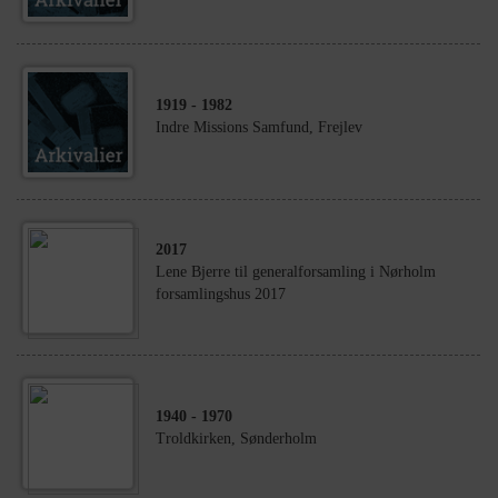
1919
- 1982
Indre Missions Samfund, Frejlev
2017
Lene Bjerre til generalforsamling i Nørholm
forsamlingshus 2017
1940
- 1970
Troldkirken, Sønderholm