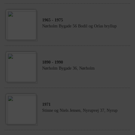
1965
- 1975
Nørholm Bygade 56 Bodil og Orlas bryllup
1890
- 1990
Nørholm Bygade 36, Nørholm
1971
Stinne og Niels Jensen, Nyrupvej 37, Nyrup