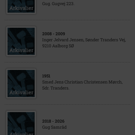
Gug. Gugvej 223.
2008
- 2009
Inger Jelvard Jensen, Sønder Tranders Vej,
9210 Aalborg SØ
1951
Smed Jens Christian Christensen Mørch,
Sdr. Tranders.
2018
- 2026
Gug Samråd