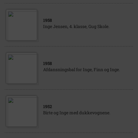
1958
Inge Jensen, 4. klasse, Gug Skole.
1958
Afdansningsbal for Inge, Finn og Inge.
1952
Birte og Inge med dukkevognene.