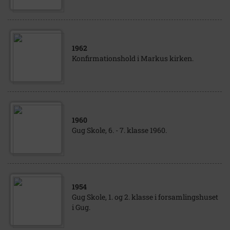
1962
Konfirmationshold i Markus kirken.
1960
Gug Skole, 6. - 7. klasse 1960.
1954
Gug Skole, 1. og 2. klasse i forsamlingshuset
i Gug.