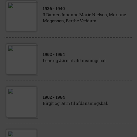
1936
- 1940
3 Damer Johanne Marie Nielsen, Mariane
Mogensen, Berthe Veddum.
1962
- 1964
Lene og Jørn til afdansningsbal.
1962
- 1964
Birgit og Jørn til afdansningsbal.