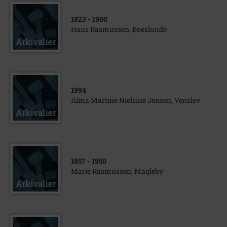
1823
- 1900
Hans Rasmussen, Boeslunde
1994
Alma Martine Nielsine Jensen, Venslev
1857
- 1950
Marie Rasmussen, Magleby