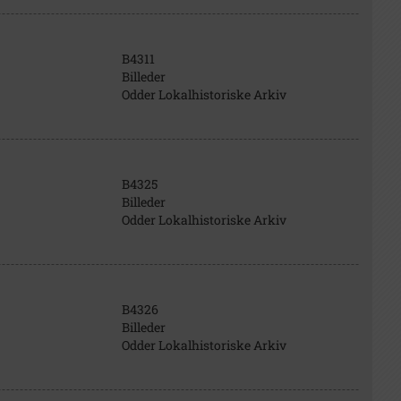
B4311
Billeder
Odder Lokalhistoriske Arkiv
B4325
Billeder
Odder Lokalhistoriske Arkiv
B4326
Billeder
Odder Lokalhistoriske Arkiv