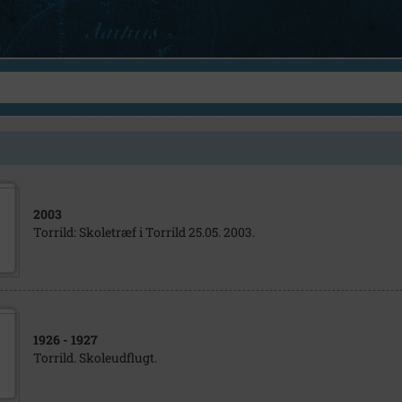
2003
Torrild: Skoletræf i Torrild 25.05. 2003.
1926
- 1927
Torrild. Skoleudflugt.