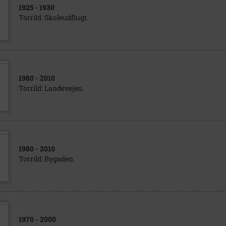
1925
- 1930
Torrild. Skoleudflugt.
1980
- 2010
Torrild: Landevejen.
1980
- 2010
Torrild: Bygaden.
1970
- 2000