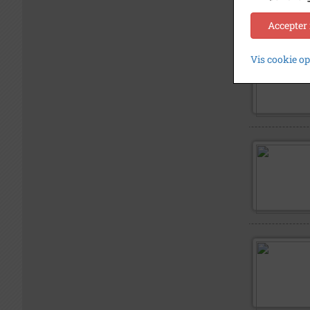
Accepter
Vis cookie o