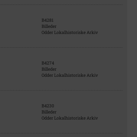
B4281
Billeder
Odder Lokalhistoriske Arkiv
B4274
Billeder
Odder Lokalhistoriske Arkiv
B4230
Billeder
Odder Lokalhistoriske Arkiv