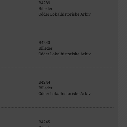
B4289
Billeder
Odder Lokalhistoriske Arkiv
B4243
Billeder
Odder Lokalhistoriske Arkiv
B4244
Billeder
Odder Lokalhistoriske Arkiv
B4245