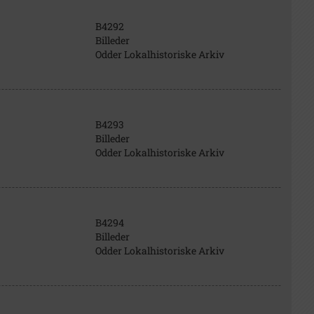
B4292
Billeder
Odder Lokalhistoriske Arkiv
B4293
Billeder
Odder Lokalhistoriske Arkiv
B4294
Billeder
Odder Lokalhistoriske Arkiv