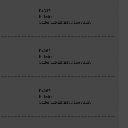
B4337
Billeder
Odder Lokalhistoriske Arkiv
B4286
Billeder
Odder Lokalhistoriske Arkiv
B4287
Billeder
Odder Lokalhistoriske Arkiv