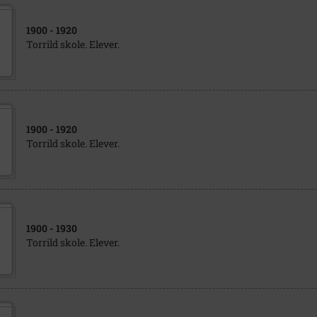
1900
- 1920
Torrild skole. Elever.
1900
- 1920
Torrild skole. Elever.
1900
- 1930
Torrild skole. Elever.