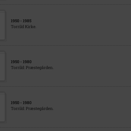
1950
- 1985
Torrild Kirke.
1950
- 1980
Torrild: Præstegården.
1950
- 1980
Torrild: Præstegården.