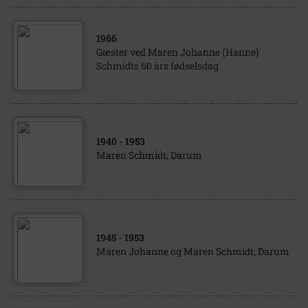
1966
Gæster ved Maren Johanne (Hanne)
Schmidts 60 års fødselsdag
1940
- 1953
Maren Schmidt, Darum
1945
- 1953
Maren Johanne og Maren Schmidt, Darum