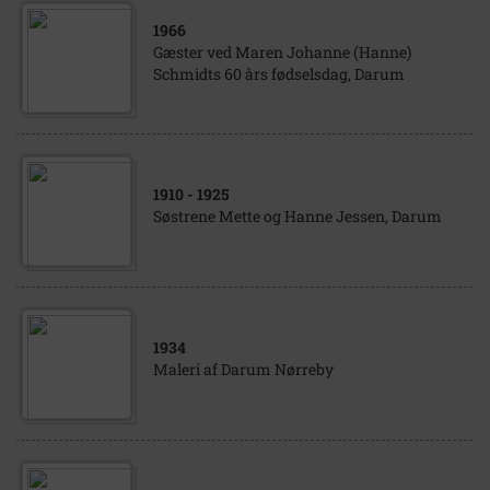
1966
Gæster ved Maren Johanne (Hanne)
Schmidts 60 års fødselsdag, Darum
1910
- 1925
Søstrene Mette og Hanne Jessen, Darum
1934
Maleri af Darum Nørreby