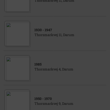
Thorsmarkvej 11, Darum
1930
- 1947
Thorsmarkvej 11, Darum
1985
Thorsmarkvej 4, Darum
1950
- 1970
Thorsmarkvej 9, Darum