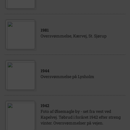
1981
Oversvømmelse, Kærvej, St. Sjørup
1944
Oversvømmelse på Lysholm
1942
Foto af Ølsemagle by - set fra vest ved
Kapelvej. Tøbrud i foråret 1942 efter streng
vinter. Oversvømmelser på vejen.