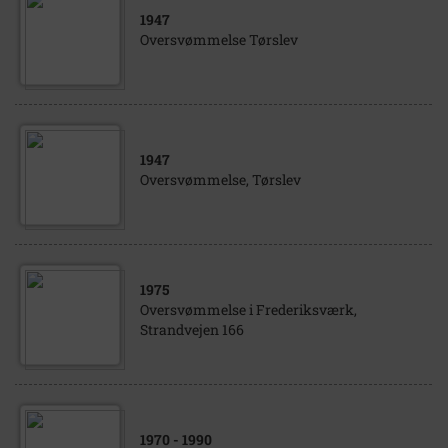
1947
Oversvømmelse Tørslev
1947
Oversvømmelse, Tørslev
1975
Oversvømmelse i Frederiksværk,
Strandvejen 166
1970
- 1990