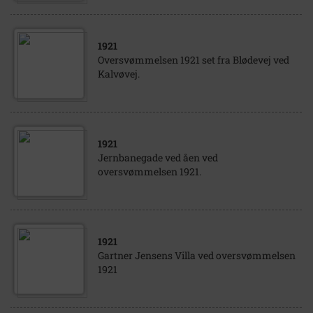
1921
Oversvømmelsen 1921 set fra Blødevej ved
Kalvøvej.
1921
Jernbanegade ved åen ved
oversvømmelsen 1921.
1921
Gartner Jensens Villa ved oversvømmelsen
1921