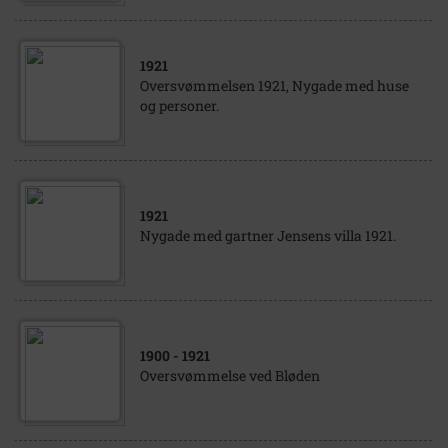
1921
Oversvømmelsen 1921, Nygade med huse
og personer.
1921
Nygade med gartner Jensens villa 1921.
1900
- 1921
Oversvømmelse ved Bløden