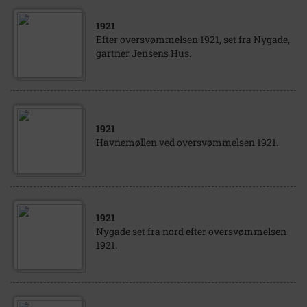
1921
Efter oversvømmelsen 1921, set fra Nygade,
gartner Jensens Hus.
1921
Havnemøllen ved oversvømmelsen 1921.
1921
Nygade set fra nord efter oversvømmelsen
1921.