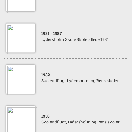
1931
- 1987
Lydersholm Skole Skolebillede 1931
1932
Skoleudflugt Lydersholm og Rens skoler
1958
Skoleudflugt, Lydersholm og Rens skoler