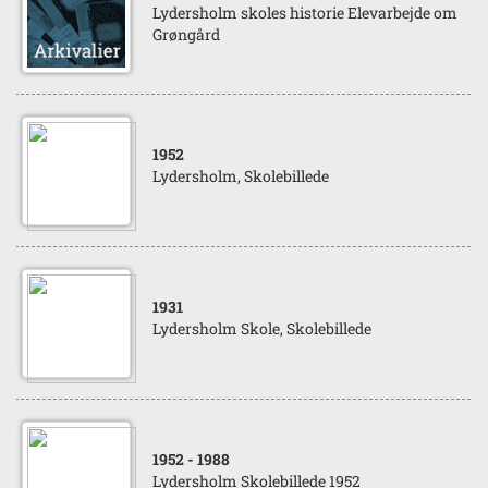
Lydersholm skoles historie Elevarbejde om
Grøngård
1952
Lydersholm, Skolebillede
1931
Lydersholm Skole, Skolebillede
1952
- 1988
Lydersholm Skolebillede 1952