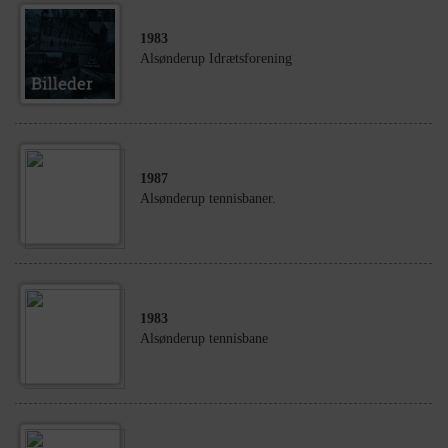
1983
Alsønderup Idrætsforening
1987
Alsønderup tennisbaner.
1983
Alsønderup tennisbane