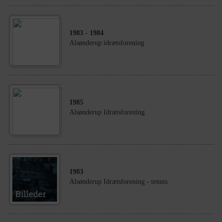
1983
- 1984
Alsønderup idrætsforening
1985
Alsønderup Idrætsforening
1983
Alsønderup Idrætsforening - tennis