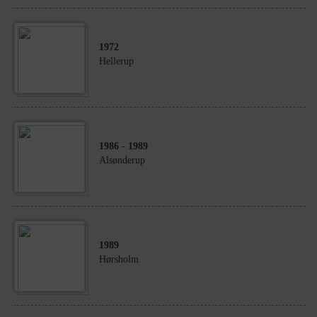
1972
Hellerup
1986
- 1989
Alsønderup
1989
Hørsholm