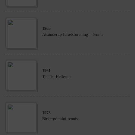
1983
Alsønderup Idrætsforening - Tennis
1961
Tennis, Hellerup
1978
Birkerød mini-tennis