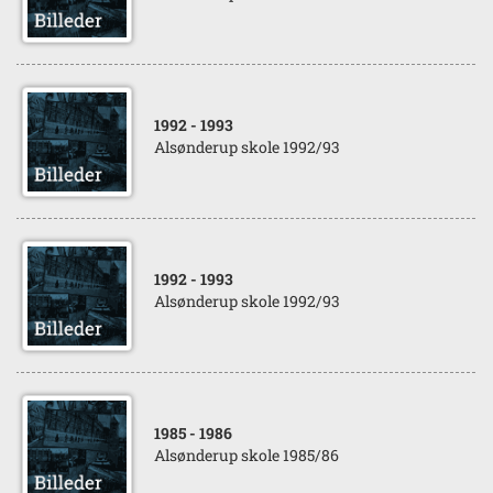
1992
- 1993
Alsønderup skole 1992/93
1992
- 1993
Alsønderup skole 1992/93
1985
- 1986
Alsønderup skole 1985/86