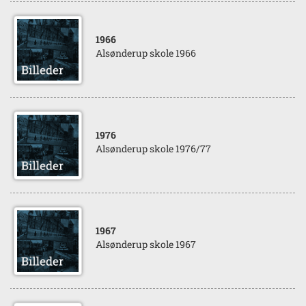
1966
Alsønderup skole 1966
1976
Alsønderup skole 1976/77
1967
Alsønderup skole 1967