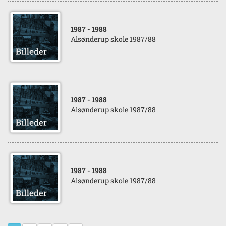
1987
- 1988
Alsønderup skole 1987/88
1987
- 1988
Alsønderup skole 1987/88
1987
- 1988
Alsønderup skole 1987/88