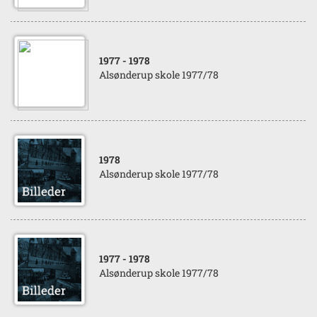
1977
- 1978
Alsønderup skole 1977/78
1978
Alsønderup skole 1977/78
1977
- 1978
Alsønderup skole 1977/78