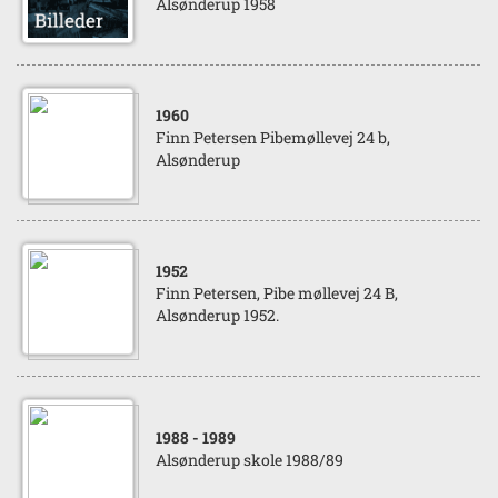
Alsønderup 1958
1960
Finn Petersen Pibemøllevej 24 b,
Alsønderup
1952
Finn Petersen, Pibe møllevej 24 B,
Alsønderup 1952.
1988
- 1989
Alsønderup skole 1988/89