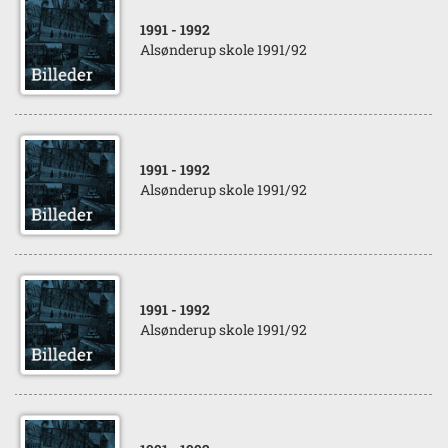
1991
- 1992
Alsønderup skole 1991/92
1991
- 1992
Alsønderup skole 1991/92
1991
- 1992
Alsønderup skole 1991/92