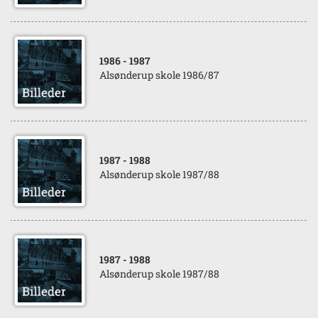
1986
- 1987
Alsønderup skole 1986/87
1987
- 1988
Alsønderup skole 1987/88
1987
- 1988
Alsønderup skole 1987/88