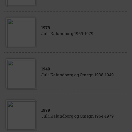
1979
Jul i Kalundborg 1969-1979
1949
Jul i Kalundborg og Omegn 1938-1949
1979
Jul i Kalundborg og Omegn 1964-1979