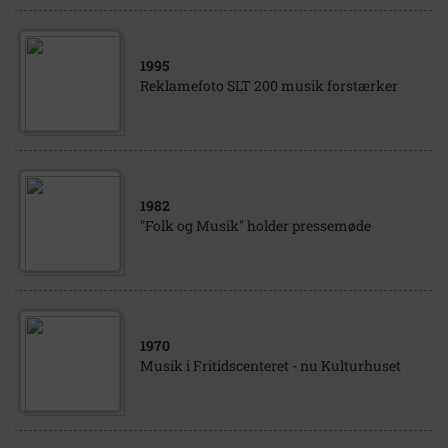
1995
Reklamefoto SLT 200 musik forstærker
1982
"Folk og Musik" holder pressemøde
1970
Musik i Fritidscenteret - nu Kulturhuset