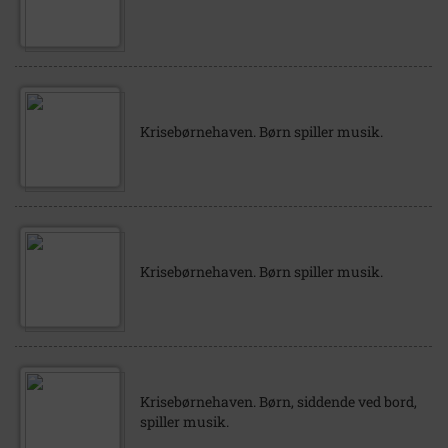
Krisebørnehaven. Børn spiller musik.
Krisebørnehaven. Børn spiller musik.
Krisebørnehaven. Børn, siddende ved bord,
spiller musik.