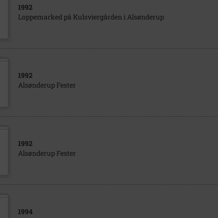
1992
Loppemarked på Kulsviergården i Alsønderup
1992
Alsønderup Fester
1992
Alsønderup Fester
1994