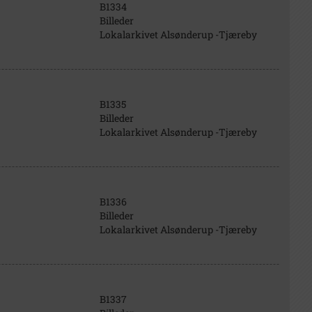
B1334
Billeder
Lokalarkivet Alsønderup -Tjæreby
B1335
Billeder
Lokalarkivet Alsønderup -Tjæreby
B1336
Billeder
Lokalarkivet Alsønderup -Tjæreby
B1337