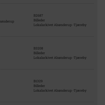
B2687
Billeder
lsønderup
Lokalarkivet Alsønderup -Tjæreby
B3208
Billeder
Lokalarkivet Alsønderup -Tjæreby
B1329
Billeder
Lokalarkivet Alsønderup -Tjæreby